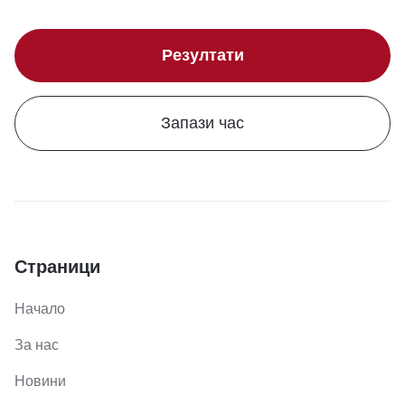
Резултати
Запази час
Страници
Начало
За нас
Новини