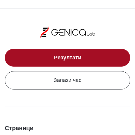
Резултати
Запази час
Страници