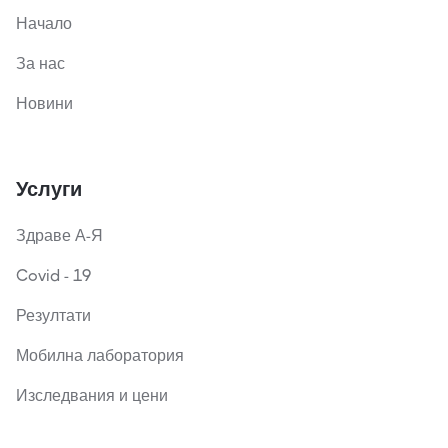
Начало
За нас
Новини
Услуги
Здраве А-Я
Covid - 19
Резултати
Мобилна лаборатория
Изследвания и цени