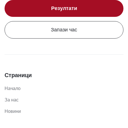
Резултати
Запази час
Страници
Начало
За нас
Новини