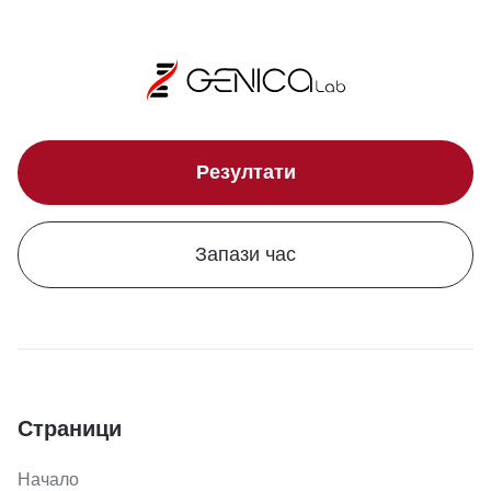
Резултати
Запази час
Страници
Начало