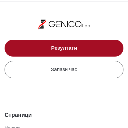
Резултати
Запази час
Страници