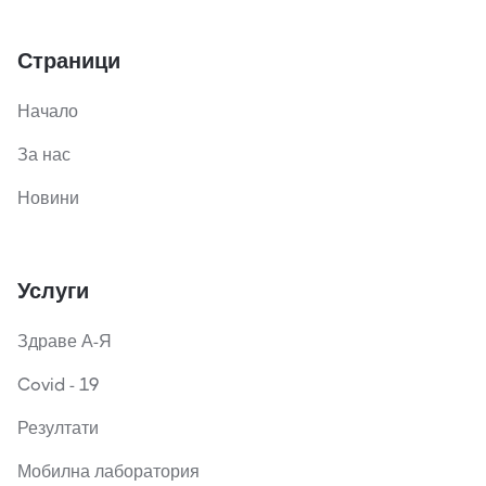
Страници
Начало
За нас
Новини
Услуги
Здраве А-Я
Covid - 19
Резултати
Мобилна лаборатория