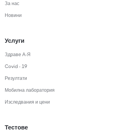
За нас
Новини
Услуги
Здраве А-Я
Covid - 19
Резултати
Мобилна лаборатория
Изследвания и цени
Тестове