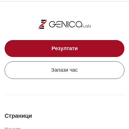
Резултати
Запази час
Страници