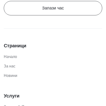
Запази час
Страници
Начало
За нас
Новини
Услуги