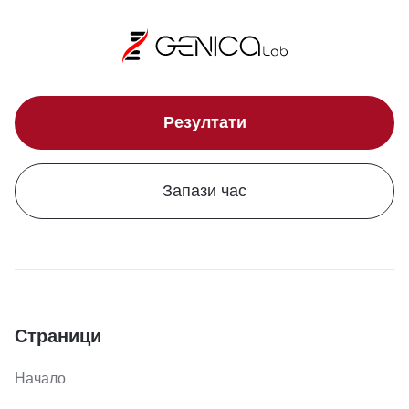
Резултати
Запази час
Страници
Начало