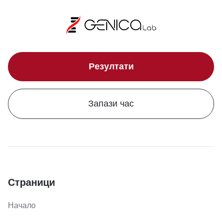
Резултати
Запази час
Страници
Начало