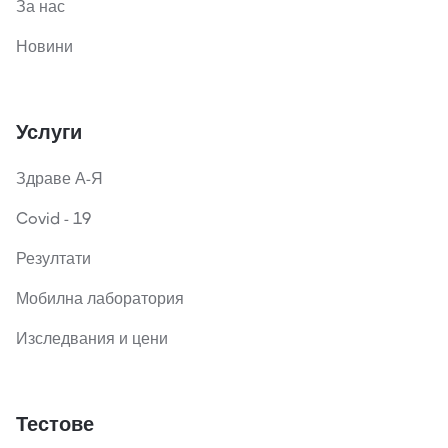
За нас
Новини
Услуги
Здраве А-Я
Covid - 19
Резултати
Мобилна лаборатория
Изследвания и цени
Тестове