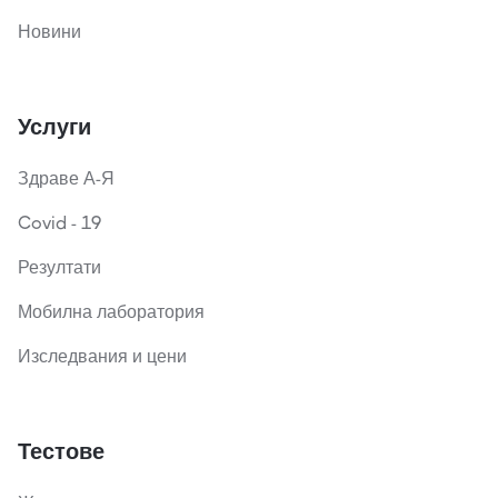
Новини
Услуги
Здраве А-Я
Covid - 19
Резултати
Мобилна лаборатория
Изследвания и цени
Тестове