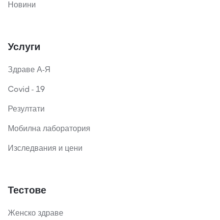
Новини
Услуги
Здраве А-Я
Covid - 19
Резултати
Мобилна лаборатория
Изследвания и цени
Тестове
Женско здраве