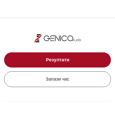
Резултати
Запази час