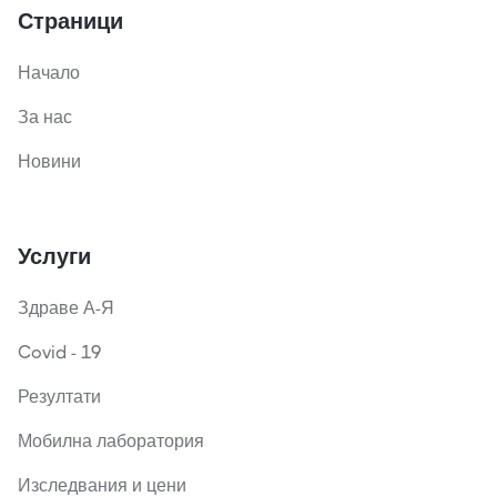
Страници
Начало
За нас
Новини
Услуги
Здраве А-Я
Covid - 19
Резултати
Мобилна лаборатория
Изследвания и цени