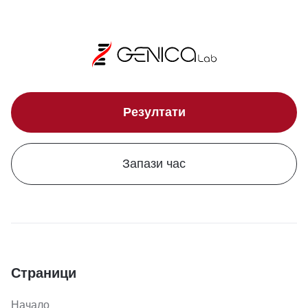
Резултати
Запази час
Страници
Начало