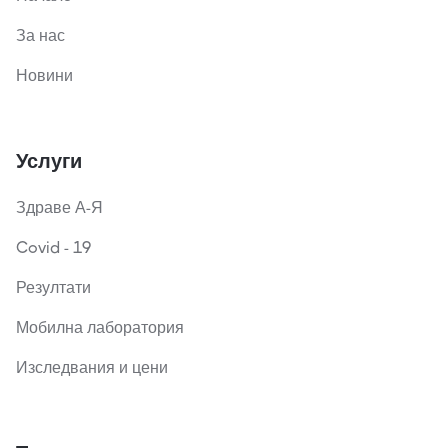
За нас
Новини
Услуги
Здраве А-Я
Covid - 19
Резултати
Мобилна лаборатория
Изследвания и цени