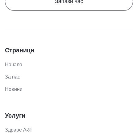
Запази час
Страници
Начало
За нас
Новини
Услуги
Здраве А-Я