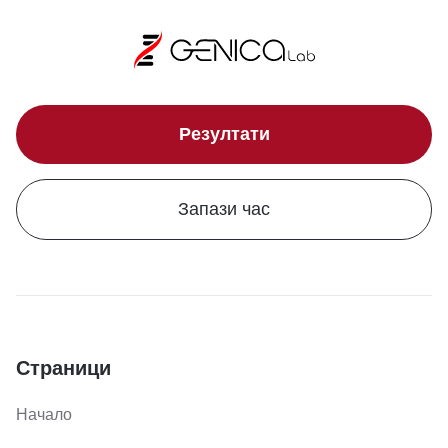
Резултати
Запази час
Страници
Начало