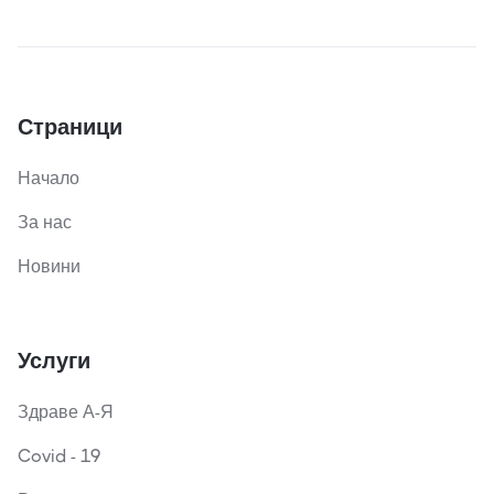
Страници
Начало
За нас
Новини
Услуги
Здраве А-Я
Covid - 19