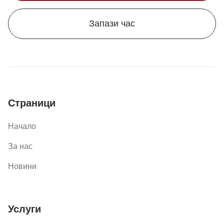
Запази час
Страници
Начало
За нас
Новини
Услуги