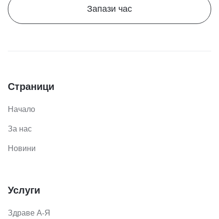
Запази час
Страници
Начало
За нас
Новини
Услуги
Здраве А-Я