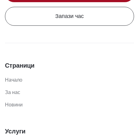
Запази час
Страници
Начало
За нас
Новини
Услуги