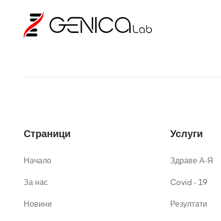
Страници
Услуги
Начало
Здраве А-Я
За нас
Covid - 19
Новини
Резултати