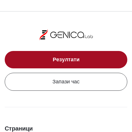
Резултати
Запази час
Страници