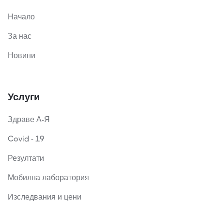
Начало
За нас
Новини
Услуги
Здраве А-Я
Covid - 19
Резултати
Мобилна лаборатория
Изследвания и цени