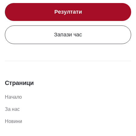
Резултати
Запази час
Страници
Начало
За нас
Новини