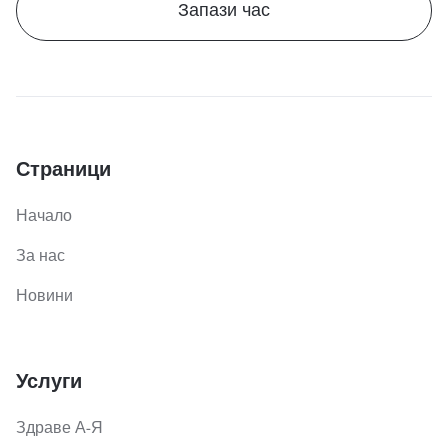
Запази час
Страници
Начало
За нас
Новини
Услуги
Здраве А-Я