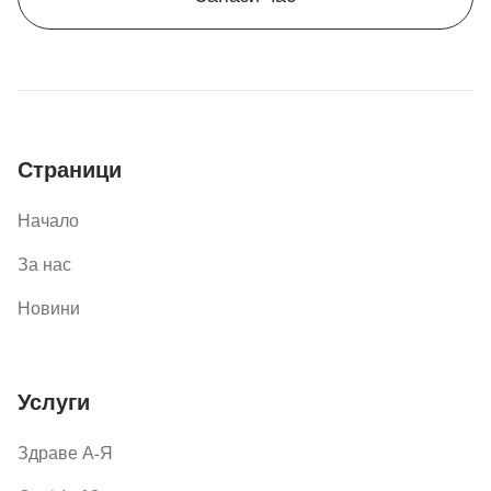
Страници
Начало
За нас
Новини
Услуги
Здраве А-Я