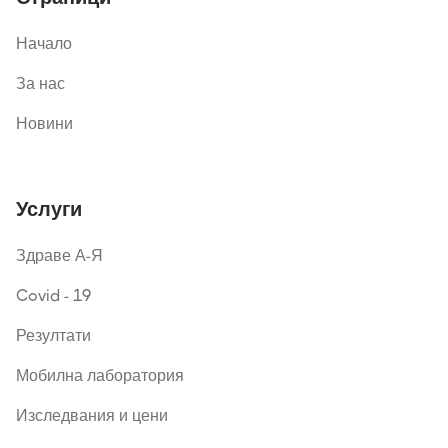
Начало
За нас
Новини
Услуги
Здраве А-Я
Covid - 19
Резултати
Мобилна лаборатория
Изследвания и цени